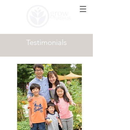
Testimonials